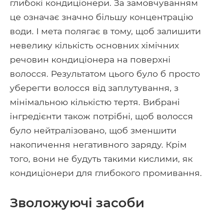
глибокі кондиціонери. За замовчуванням
це означає значно більшу концентрацію
води. І мета полягає в тому, щоб залишити
невелику кількість основних хімічних
речовин кондиціонера на поверхні
волосся. Результатом цього було б просто
уберегти волосся від заплутування, з
мінімальною кількістю тертя. Вибрані
інгредієнти також потрібні, щоб волосся
було нейтралізовано, щоб зменшити
накопичення негативного заряду. Крім
того, вони не будуть такими кислими, як
кондиціонери для глибокого промивання.
Зволожуючі засоби