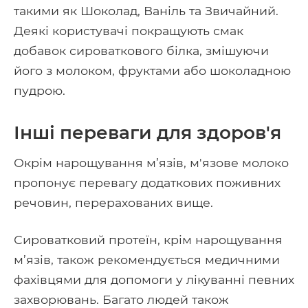
такими як Шоколад, Ваніль та Звичайний.
Деякі користувачі покращують смак
добавок сироваткового білка, змішуючи
його з молоком, фруктами або шоколадною
пудрою.
Інші переваги для здоров'я
Окрім нарощування м’язів, м'язове молоко
пропонує перевагу додаткових поживних
речовин, перерахованих вище.
Сироватковий протеїн, крім нарощування
м’язів, також рекомендується медичними
фахівцями для допомоги у лікуванні певних
захворювань. Багато людей також