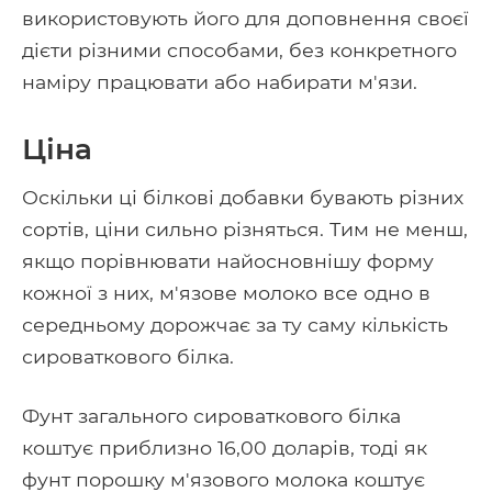
використовують його для доповнення своєї
дієти різними способами, без конкретного
наміру працювати або набирати м'язи.
Ціна
Оскільки ці білкові добавки бувають різних
сортів, ціни сильно різняться. Тим не менш,
якщо порівнювати найосновнішу форму
кожної з них, м'язове молоко все одно в
середньому дорожчає за ту саму кількість
сироваткового білка.
Фунт загального сироваткового білка
коштує приблизно 16,00 доларів, тоді як
фунт порошку м'язового молока коштує