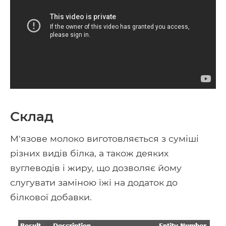
Склад
М'язове молоко виготовляється з суміші
різних видів білка, а також деяких
вуглеводів і жиру, що дозволяє йому
слугувати заміною їжі на додаток до
білкової добавки.