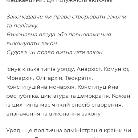
Законодавче чи право створювати закони
та політику.
Виконавча влада або повноваження
виконувати закон.
Судова чи право визначати закон.
Існує кілька типів уряду; Анархіст, Комуніст,
Монархія, Олігархія, Теократія,
Конституційна монархія, Конституційна
республіка, диктатура та демократія. Кожен
із цих типів має чіткий спосіб створення,
визначення та виконання закону.
Уряд - це політична адміністрація країни чи