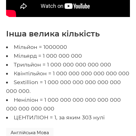
Інша велика кількість
Мільйон = 1000000
Мільярд = 1 000 000 000
Трильйон = 1 000 000 000 000 000
Квінтільйон = 1 000 000 000 000 000 000
Sextillion = 1 000 000 000 000 000 000
000 000.
Неніліон = 1 000 000 000 000 000 000
000 000 000 000
ЦЕНТИЛІОН = 1, за яким 303 нулі
Англійська Мова